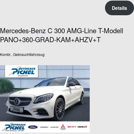
Details
Mercedes-Benz C 300 AMG-Line T-Modell
PANO+360-GRAD-KAM+AHZV+T
Kombi , Gebrauchtfahrzeug