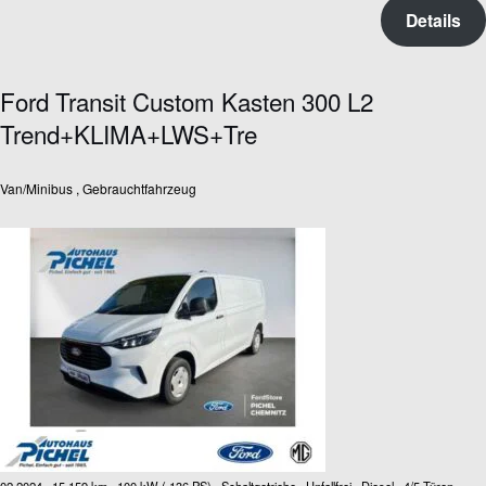
Details
Ford Transit Custom Kasten 300 L2
Trend+KLIMA+LWS+Tre
Van/Minibus , Gebrauchtfahrzeug