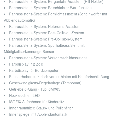
Fahrassistenz-System: Berganfahr-Assistent (Hill-Holder)
Fahrassistenz-System: Falschfahrer-Warnfunktion
Fahrassistenz-System: Fernlichtassistent (Scheinwerfer mit
Abblendautomatik)
Fahrassistenz-System: Notbrems-Assistent
Fahrassistenz-System: Post-Collision-System
Fahrassistenz-System: Pre-Collision-System
Fahrassistenz-System: Spurhalteassistent mit
Müdigkeitserkennungs-Sensor
Fahrassistenz-System: Verkehrsschildassistent
Farbdisplay (12 Zoll)
Farbdisplay für Bordcomputer
Fensterheber elektrisch vorn + hinten mit Komfortschließung
Geschwindigkeits-Regelanlage (Tempomat)
Getriebe 6-Gang - Typ: 6MX65
Heckleuchten LED
ISOFIX-Aufnahmen für Kindersitz
Innenraumfilter: Staub- und Pollenfilter
Innenspiegel mit Abblendautomatik