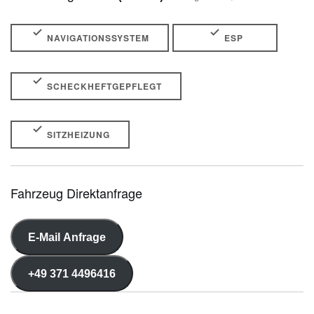
NAVIGATIONSSYSTEM
ESP
SCHECKHEFTGEPFLEGT
SITZHEIZUNG
Fahrzeug Direktanfrage
E-Mail Anfrage
+49 371 4496416