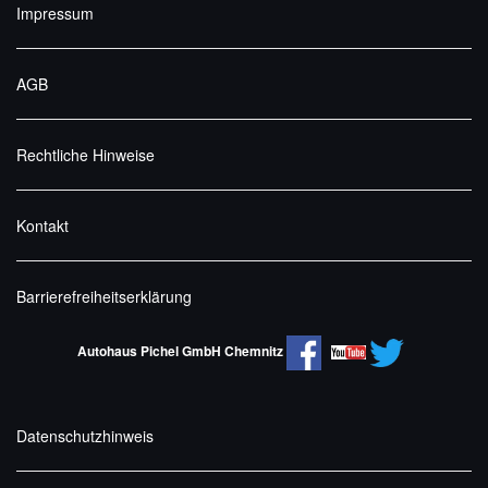
Impressum
AGB
Rechtliche Hinweise
Kontakt
Barrierefreiheitserklärung
Autohaus Pichel GmbH Chemnitz
Datenschutzhinweis