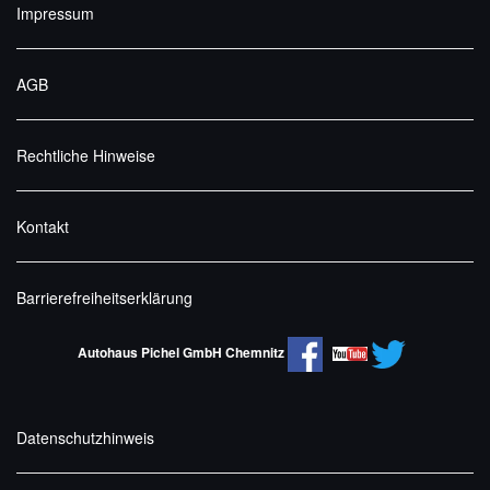
Impressum
AGB
Rechtliche Hinweise
Kontakt
Barrierefreiheitserklärung
Autohaus Pichel GmbH Chemnitz
Datenschutzhinweis