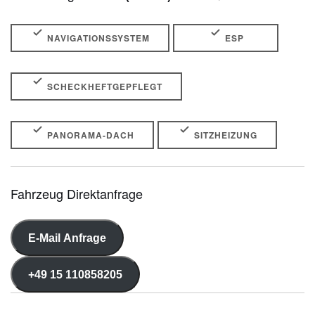
NAVIGATIONSSYSTEM
ESP
SCHECKHEFTGEPFLEGT
PANORAMA-DACH
SITZHEIZUNG
Fahrzeug Direktanfrage
E-Mail Anfrage
+49 15 110858205