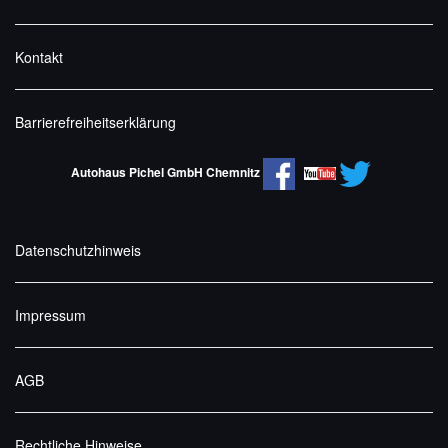
Kontakt
Barrierefreiheitserklärung
Autohaus Pichel GmbH Chemnitz
Datenschutzhinweis
Impressum
AGB
Rechtliche Hinweise