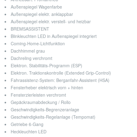
Außenspiegel Wagenfarbe
Außenspiegel elektr. anklappbar
Außenspiegel elektr. verstell- und heizbar
BREMSASSISTENT
Blinkleuchten LED in Außenspiegel integriert
Coming-Home-Lichtfunktion
Dachhimmel grau
Dachreling verchromt
Elektron. Stabilitäts-Programm (ESP)
Elektron. Traktionskontrolle (Extended Grip-Control)
Fahrassistenz-System: Berganfahr-Assistent (HSA)
Fensterheber elektrisch vorn + hinten
Fensterzierleisten verchromt
Gepäckraumabdeckung / Rollo
Geschwindigkeits-Begrenzeranlage
Geschwindigkeits-Regelanlage (Tempomat)
Getriebe 6-Gang
Heckleuchten LED