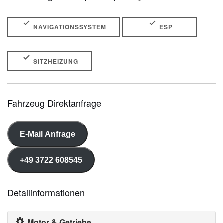
NAVIGATIONSSYSTEM
ESP
SITZHEIZUNG
Fahrzeug Direktanfrage
E-Mail Anfrage
+49 3722 608545
Detailinformationen
Motor & Getriebe