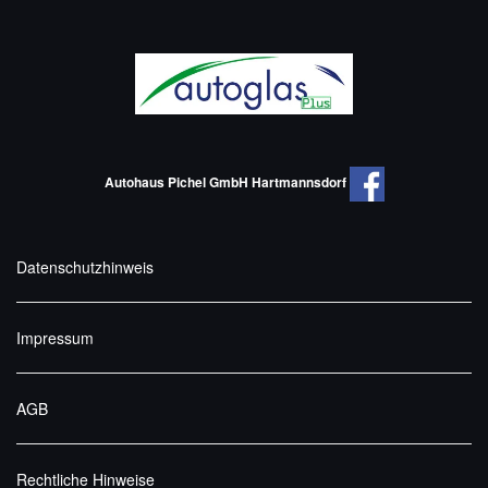
Autohaus Pichel GmbH Hartmannsdorf
Datenschutzhinweis
Impressum
AGB
Rechtliche Hinweise