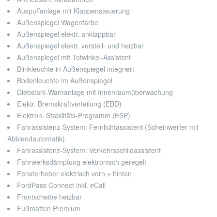
Auspuffanlage mit Klappensteuerung
Außenspiegel Wagenfarbe
Außenspiegel elektr. anklappbar
Außenspiegel elektr. verstell- und heizbar
Außenspiegel mit Totwinkel-Assistent
Blinkleuchte in Außenspiegel integriert
Bodenleuchte im Außenspiegel
Diebstahl-Warnanlage mit Innenraumüberwachung
Elektr. Bremskraftverteilung (EBD)
Elektron. Stabilitäts-Programm (ESP)
Fahrassistenz-System: Fernlichtassistent (Scheinwerfer mit
Abblendautomatik)
Fahrassistenz-System: Verkehrsschildassistent
Fahrwerksdämpfung elektronisch geregelt
Fensterheber elektrisch vorn + hinten
FordPass Connect inkl. eCall
Frontscheibe heizbar
Fußmatten Premium