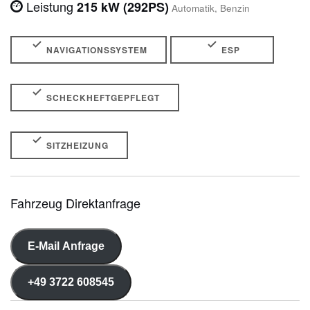
Leistung
215 kW (292PS)
Automatik, Benzin
NAVIGATIONSSYSTEM
ESP
SCHECKHEFTGEPFLEGT
SITZHEIZUNG
Fahrzeug Direktanfrage
E-Mail Anfrage
+49 3722 608545