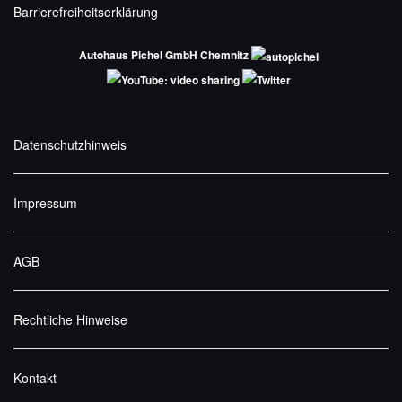
Barrierefreiheitserklärung
Autohaus Pichel GmbH Chemnitz
Datenschutzhinweis
Impressum
AGB
Rechtliche Hinweise
Kontakt