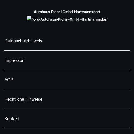
Autohaus Pichel GmbH Hartmannsdorf
Datenschutzhinweis
Impressum
AGB
Rechtliche Hinweise
Kontakt