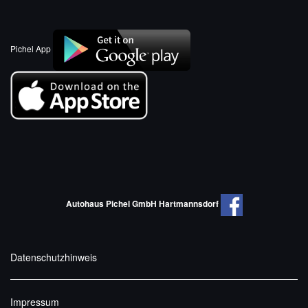
Pichel App
Autohaus Pichel GmbH Hartmannsdorf
Datenschutzhinweis
Impressum